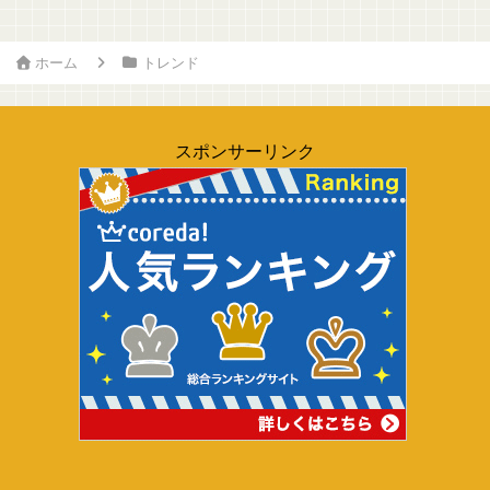
ホーム
トレンド
スポンサーリンク