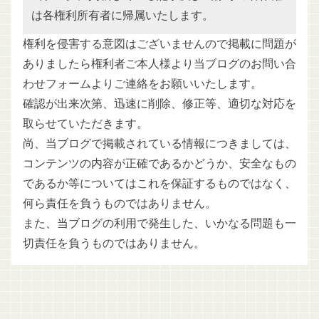
は各権利所有者に帰属いたします。
権利を侵害する意図はございませんので掲載に問題が
ありましたら権利者ご本人様より当ブログのお問い合
わせフォームよりご連絡をお願いいたします。
確認が出来次第、迅速に削除、修正等、適切な対応を
取らせていただきます。
尚、当ブログで掲載されている情報につきましては、
コンテンツの内容が正確であるかどうか、安全なもの
であるか等についてはこれを保証するものではなく、
何ら責任を負うものではありません。
また、当ブログの利用で発生した、いかなる問題も一
切責任を負うものではありません。