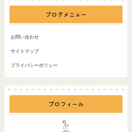
ブログメニュー
お問い合わせ
サイトマップ
プライバシーポリシー
プロフィール