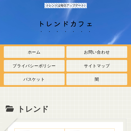
トレンドは毎日アップデート♪
トレンドカフェ
ホーム
お問い合わせ
プライバシーポリシー
サイトマップ
バスケット
闇
トレンド