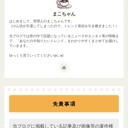
まこちゃん
はじめまして、管理人のまこちゃんです。
（けん坊が引退してしまったので、トレンド発信を引き継ぎました！）
当ブログでは世の中で話題になっているニュースやエンタメ系の情報ま
で、「あなたの今知りたいトレンド」をわかりやすくまとめてお届けし
ていきます。
ゆっくり見ていってください(๑′ᴗ‵๑)
免責事項
当ブログに掲載している記事及び画像等の著作権