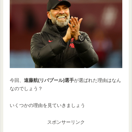
今回、
遠藤航(リバプール)選手
が選ばれた理由はなん
なのでしょう？
いくつかの理由を見ていきましょう
スポンサーリンク