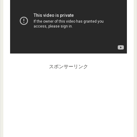
スポンサーリンク