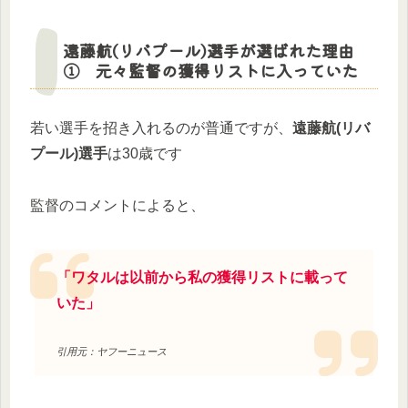
遠藤航(リバプール)選手が選ばれた理由
① 元々監督の獲得リストに入っていた
若い選手を招き入れるのが普通ですが、
遠藤航(リバ
プール)選手
は30歳です
監督のコメントによると、
「ワタルは以前から私の獲得リストに載って
いた」
引用元：ヤフーニュース