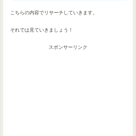
こちらの内容でリサーチしていきます。
それでは見ていきましょう！
スポンサーリンク