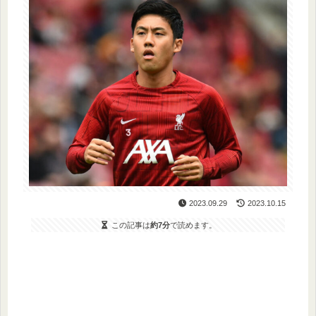
2023.09.29
2023.10.15
この記事は
約7分
で読めます。