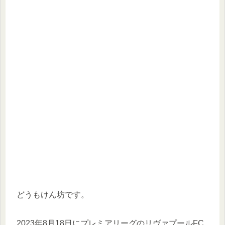
どうもけん坊です。
2023年8月18日にプレミアリーグのリヴァプールFC