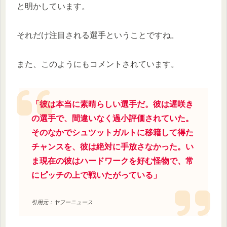
と明かしています。
それだけ注目される選手ということですね。
また、このようにもコメントされています。
「彼は本当に素晴らしい選手だ。彼は遅咲き
の選手で、間違いなく過小評価されていた。
そのなかでシュツットガルトに移籍して得た
チャンスを、彼は絶対に手放さなかった。い
ま現在の彼はハードワークを好む怪物で、常
にピッチの上で戦いたがっている」
引用元：ヤフーニュース