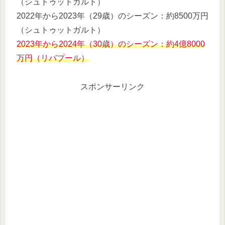
（シュトゥットガルト）
2022年から2023年（29歳）のシーズン：約8500万円
（シュトゥットガルト）
2023年から2024年（30歳）のシーズン：約4億8000
万円（リバプール）
スポンサーリンク