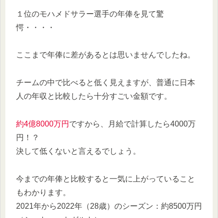
１位のモハメドサラー選手の年俸を見て驚
愕・・・・
ここまで年俸に差があるとは思いませんでしたね。
チームの中で比べると低く見えますが、普通に日本
人の年収と比較したら十分すごい金額です。
約4億8000万円
ですから、月給で計算したら4000万
円！？
決して低くないと言えるでしょう。
今までの年俸と比較すると一気に上がっていること
もわかります。
2021年から2022年（28歳）のシーズン：約8500万円