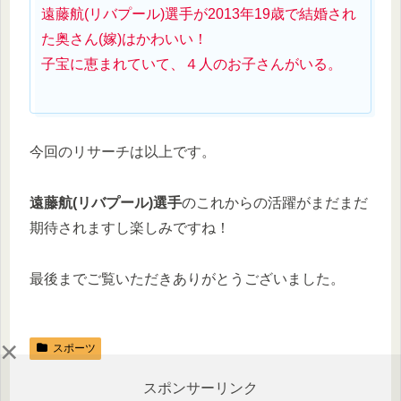
遠藤航(リバプール)選手が2013年19歳で結婚され
た奥さん(嫁)はかわいい！
子宝に恵まれていて、４人のお子さんがいる。
今回のリサーチは以上です。
遠藤航(リバプール)選手
のこれからの活躍がまだまだ
期待されますし楽しみですね！
最後までご覧いただきありがとうございました。
×
スポーツ
スポンサーリンク