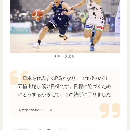
Bリーグより
「日本を代表するPGとなり、２年後のパリ
五輪出場が僕の目標です。目標に近づくため
にどうするか考えて、この決断に至りました
引用元：Yahooニュース