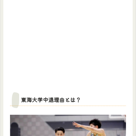
東海大学中退理由とは？