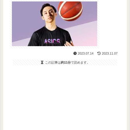
2023.07.14
2023.11.07
この記事は
約11分
で読めます。