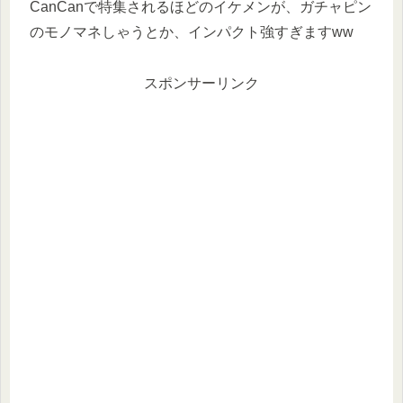
CanCanで特集されるほどのイケメンが、ガチャピン
のモノマネしゃうとか、インパクト強すぎますww
スポンサーリンク