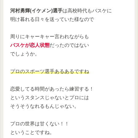
河村勇輝
(イケメン)
選手
は高校時代もバスケに
明け暮れる日々を送っていた様なので
周りにキャーキャー言われながらも
バスケが恋人状態
だったのではない
でしょうか。
プロのスポーツ選手あるあるですね
恋愛してる時間があったら練習する！
というスタンスじゃないとプロには
そうそうなれるもんじゃない。
プロの世界は甘くない！！
ということですね。