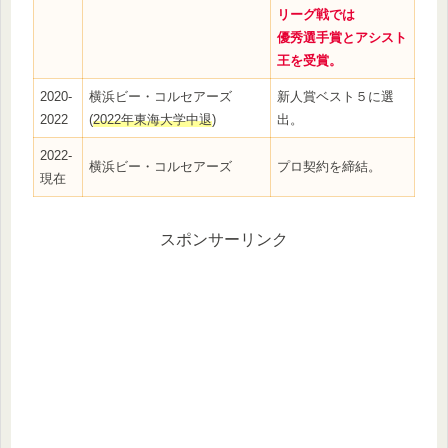
リーグ戦では
優秀選手賞とアシスト
王を受賞。
2020-
横浜ビー・コルセアーズ
新人賞ベスト５に選
2022
(
2022年東海大学中退
)
出。
2022-
横浜ビー・コルセアーズ
プロ契約を締結。
現在
スポンサーリンク