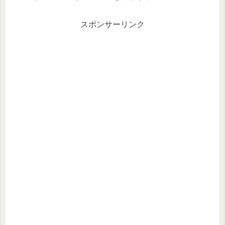
スポンサーリンク