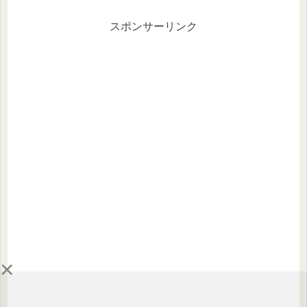
スポンサーリンク
×