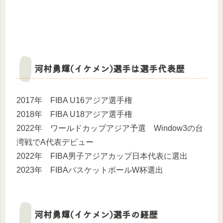
河村勇輝(イケメン)選手は選手代表歴
2017年 FIBA U16アジア選手権
2018年 FIBA U18アジア選手権
2022年 ワールドカップアジア予選 Window3の台
湾戦でA代表デビュー
2022年 FIBA男子アジアカップ日本代表に選出
2023年 FIBAバスケットボールW杯選出
河村勇輝(イケメン)選手の経歴