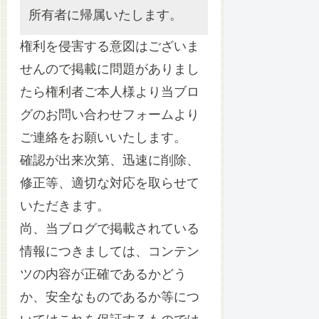
所有者に帰属いたします。
権利を侵害する意図はございま
せんので掲載に問題がありまし
たら権利者ご本人様より当ブロ
グのお問い合わせフォームより
ご連絡をお願いいたします。
確認が出来次第、迅速に削除、
修正等、適切な対応を取らせて
いただきます。
尚、当ブログで掲載されている
情報につきましては、コンテン
ツの内容が正確であるかどう
か、安全なものであるか等につ