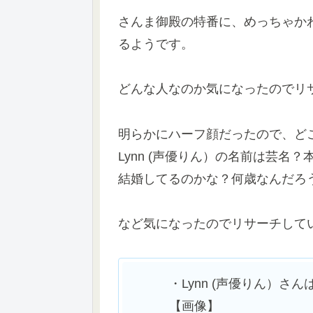
さんま御殿の特番に、めっちゃかわい
るようです。
どんな人なのか気になったのでリ
明らかにハーフ顔だったので、ど
Lynn (声優りん）の名前は芸名
結婚してるのかな？何歳なんだろ
など気になったのでリサーチして
・Lynn (声優りん）
【画像】