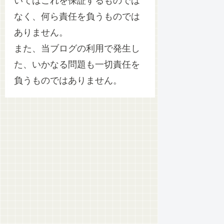
いてはこれを保証するものでは
なく、何ら責任を負うものでは
ありません。
また、当ブログの利用で発生し
た、いかなる問題も一切責任を
負うものではありません。