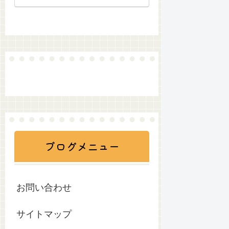
ブログメニュー
お問い合わせ
サイトマップ