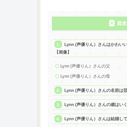
目次
Lynn (声優りん）さんはかわ
【画像】
Lynn (声優りん）さんの父
Lynn (声優りん）さんの母
Lynn (声優りん）さんの名前
Lynn (声優りん）さんの歳はい
Lynn (声優りん）さんは結婚し