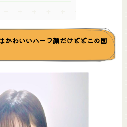
さんはかわいいハーフ顔だけどどこの国