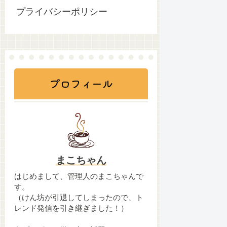
プライバシーポリシー
プロフィール
まこちゃん
はじめまして、管理人のまこちゃんで
す。
（けん坊が引退してしまったので、ト
レンド発信を引き継ぎました！）