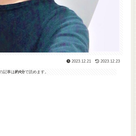
2023.12.21
2023.12.23
の記事は
約4分
で読めます。