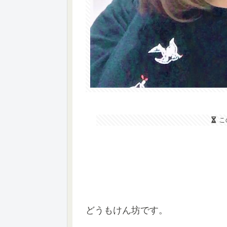
こ
どうもけん坊です。