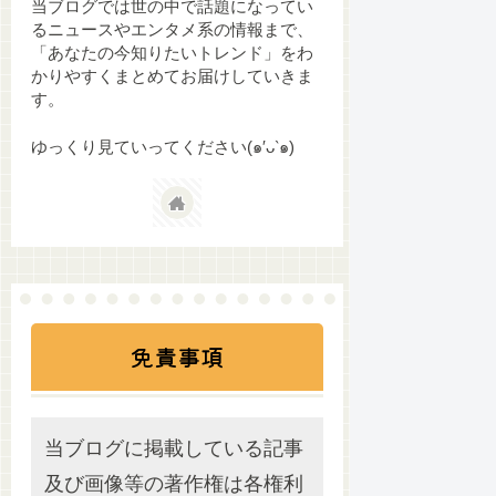
当ブログでは世の中で話題になってい
るニュースやエンタメ系の情報まで、
「あなたの今知りたいトレンド」をわ
かりやすくまとめてお届けしていきま
す。
ゆっくり見ていってください(๑′ᴗ‵๑)
免責事項
当ブログに掲載している記事
及び画像等の著作権は各権利