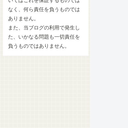
いてはこれを保証するものでは
なく、何ら責任を負うものでは
ありません。
また、当ブログの利用で発生し
た、いかなる問題も一切責任を
負うものではありません。