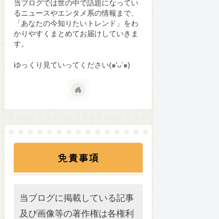
当ブログでは世の中で話題になってい
るニュースやエンタメ系の情報まで、
「あなたの今知りたいトレンド」をわ
かりやすくまとめてお届けしていきま
す。
ゆっくり見ていってください(๑′ᴗ‵๑)
免責事項
当ブログに掲載している記事
及び画像等の著作権は各権利