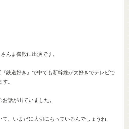
るさんま御殿に出演です。
ば『鉄道好き』で中でも新幹線が大好きでテレビで
ます。
のお話が出ていました。
いて、いまだに大切にもっているんでしょうね。