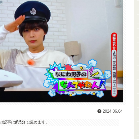
2024.06.04
の記事は
約5分
で読めます。