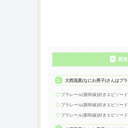
目次
大西流星(なにわ男子)さんはプラ
プラレール(新幹線)好きエピソー
プラレール(新幹線)好きエピソー
プラレール(新幹線)好きエピソー