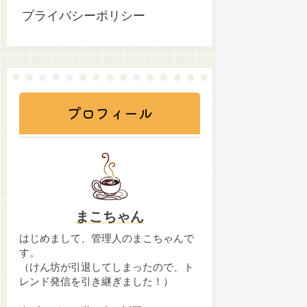
プライバシーポリシー
プロフィール
まこちゃん
はじめまして、管理人のまこちゃんで
す。
（けん坊が引退してしまったので、ト
レンド発信を引き継ぎました！）