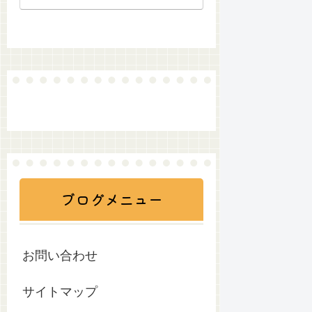
ついて
ブログメニュー
お問い合わせ
サイトマップ