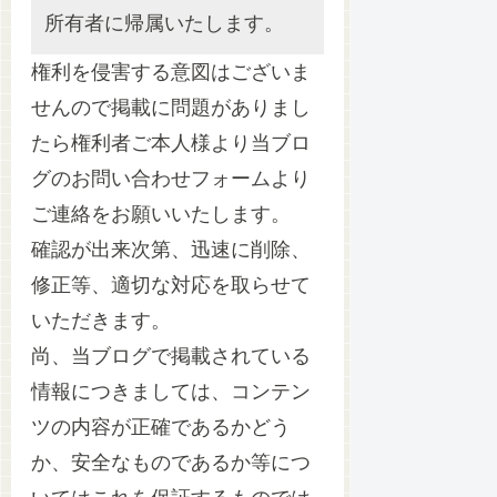
所有者に帰属いたします。
権利を侵害する意図はございま
せんので掲載に問題がありまし
たら権利者ご本人様より当ブロ
グのお問い合わせフォームより
ご連絡をお願いいたします。
確認が出来次第、迅速に削除、
修正等、適切な対応を取らせて
いただきます。
尚、当ブログで掲載されている
情報につきましては、コンテン
ツの内容が正確であるかどう
か、安全なものであるか等につ