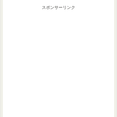
スポンサーリンク