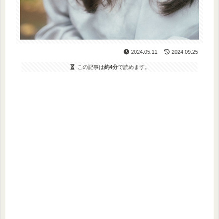
2024.05.11
2024.09.25
この記事は
約4分
で読めます。