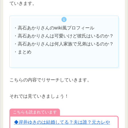
ていきます。
・高石あかりさんのwiki風プロフィール
・高石あかりさんは可愛いけど彼氏はいるのか？
・高石あかりさんは何人家族で兄弟はいるのか？
・まとめ
こちらの内容でリサーチしていきます。
それでは見ていきましょう！
こちらも読まれています
◆岸井ゆきのは結婚してる？夫は誰？元カレや