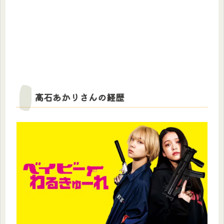
高石あかりさんの経歴