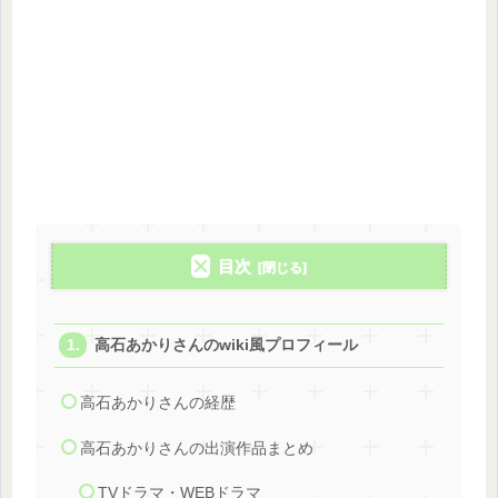
目次
高石あかりさんのwiki風プロフィール
高石あかりさんの経歴
高石あかりさんの出演作品まとめ
TVドラマ・WEBドラマ