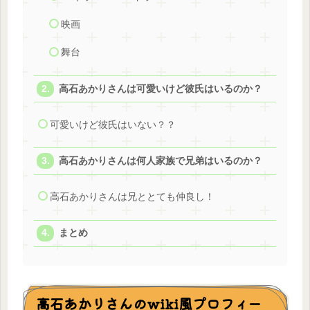
映画
舞台
高石あかりさんは可愛いけど彼氏はいるのか？
可愛いけど彼氏はいない？？
高石あかりさんは何人家族で兄弟はいるのか？
高石あかりさんは兄ととても仲良し！
まとめ
高石あかりさんのwiki風プロフィー