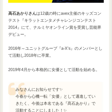
高石あかりさん
は12歳の時にavex主催のキッズコン
テスト『キラットエンタメチャレンジコンテスト
2014』にて、ナルミヤオンライン賞を受賞し芸能界
デビュー。
2016年～ユニットグループ『a-X’s』のメンバーとし
て活動し2018年に卒業。
2019年4月から本格的に女優として活動を始める。
みなさんにお知らせです✨
今春から心機一転「女優」として邁進してい
きたく、今後は本名である『髙石あかり』で
活動することにしました！✨