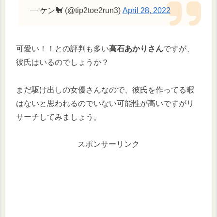
— ケン🐩 (@tip2toe2run3)
April 28, 2022
可愛い！！との評判も多い
高石あかりさん
ですが、
彼氏はいるのでしょうか？
まだ駆け出しの女優さんなので、彼氏を作ってる暇
はないと思われるのでいない可能性が高いですがリ
サーチしてみましょう。
スポンサーリンク