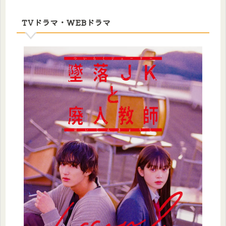
TVドラマ・WEBドラマ