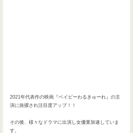
2021年代表作の映画『ベイビーわるきゅーれ』の主
演に抜擢され注目度アップ！！
その後、様々なドラマに出演し女優業加速していま
す。