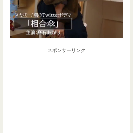
スポンサーリンク