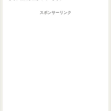
スポンサーリンク