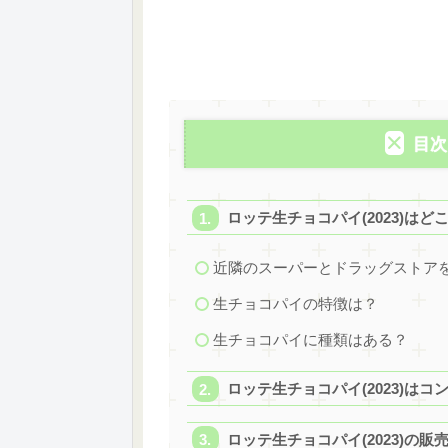
目次
ロッテ生チョコパイ(2023)はど
近隣のスーパーとドラッグストアを
生チョコパイの特徴は？
生チョコパイに種類はある？
ロッテ生チョコパイ(2023)は
ロッテ生チョコパイ(2023)の販