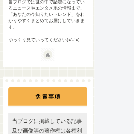
当ブログでは世の中で話題になってい
るニュースやエンタメ系の情報まで、
「あなたの今知りたいトレンド」をわ
かりやすくまとめてお届けしていきま
す。
ゆっくり見ていってください(๑′ᴗ‵๑)
免責事項
当ブログに掲載している記事
及び画像等の著作権は各権利