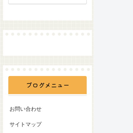
ついて
ブログメニュー
お問い合わせ
サイトマップ