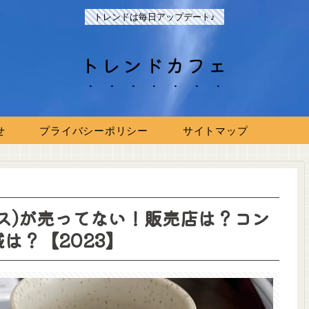
トレンドは毎日アップデート♪
トレンドカフェ
せ
プライバシーポリシー
サイトマップ
ス)が売ってない！販売店は？コン
は？【2023】