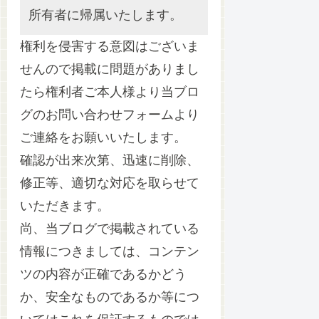
所有者に帰属いたします。
権利を侵害する意図はございま
せんので掲載に問題がありまし
たら権利者ご本人様より当ブロ
グのお問い合わせフォームより
ご連絡をお願いいたします。
確認が出来次第、迅速に削除、
修正等、適切な対応を取らせて
いただきます。
尚、当ブログで掲載されている
情報につきましては、コンテン
ツの内容が正確であるかどう
か、安全なものであるか等につ