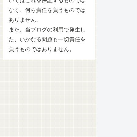
いてはこれを保証するものでは
なく、何ら責任を負うものでは
ありません。
また、当ブログの利用で発生し
た、いかなる問題も一切責任を
負うものではありません。