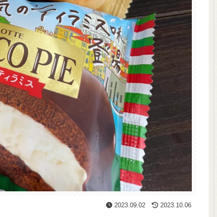
2023.09.02
2023.10.06