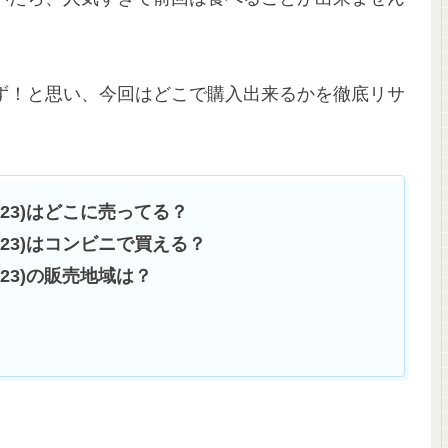
ず！と思い、今回はどこで購入出来るかを徹底リサ
23)はどこに売ってる？
23)はコンビニで買える？
23)の販売地域は？