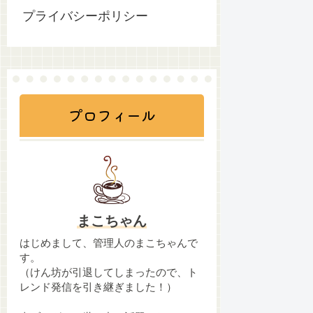
プライバシーポリシー
プロフィール
まこちゃん
はじめまして、管理人のまこちゃんで
す。
（けん坊が引退してしまったので、ト
レンド発信を引き継ぎました！）