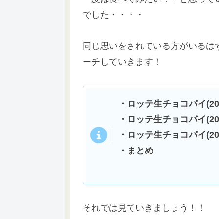
でした・・・・
同じ思いをされている方がいるは
ーチしていきます！
・ロッテ生チョコパイ(20
・ロッテ生チョコパイ(20
・ロッテ生チョコパイ(20
・まとめ
それでは見ていきましょう！！