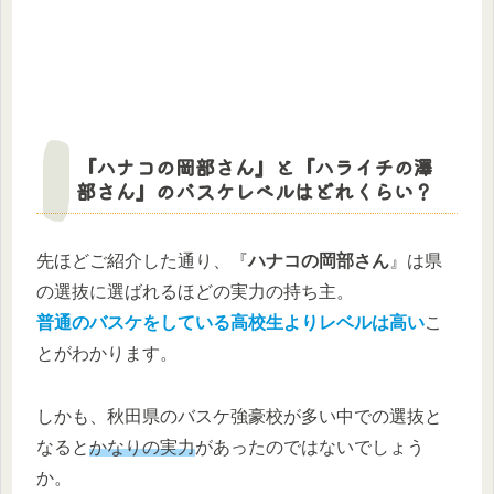
『ハナコの岡部さん』と『ハライチの澤
部さん』のバスケレベルはどれくらい？
先ほどご紹介した通り、『
ハナコの岡部さん
』は県
の選抜に選ばれるほどの実力の持ち主。
普通のバスケをしている高校生よりレベルは高い
こ
とがわかります。
しかも、秋田県のバスケ強豪校が多い中での選抜と
なると
かなりの実力
があったのではないでしょう
か。