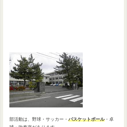
部活動は、野球・サッカー・
バスケットボール
・卓