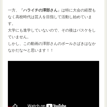
一方、『
ハライチの澤部さん
』は特に大会の経歴も
なく高校時代は芸人を目指して活動し始めていま
す。
大学にも進学していないので、その後はバスケをし
ていません。
しかし、この動画の澤部さんのボールさばきはなか
なかだな〜と思います！！