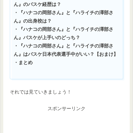
ん』のバスケ経歴は？
・『ハナコの岡部さん』と『ハライチの澤部さ
ん』の出身校は？
・『ハナコの岡部さん』と『ハライチの澤部さ
ん』バスケが上手いのどっち？
・『ハナコの岡部さん』と『ハライチの澤部さ
ん』はバスケ日本代表選手中がいい？【おまけ】
・まとめ
それでは見ていきましょう！
スポンサーリンク