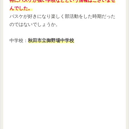
特にバスケが強い学校などという情報はございませ
んでした。
バスケが好きになり楽しく部活動をした時期だった
のではないでしょうか。
中学校：
秋田市立御野場中学校