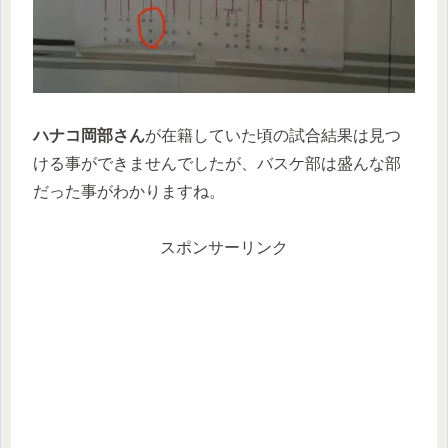
ハナコ岡部さん
が在籍していた頃の試合結果は見つ
ける事ができませんでしたが、バスケ部は盛んな部
だった事がわかりますね。
スポンサーリンク