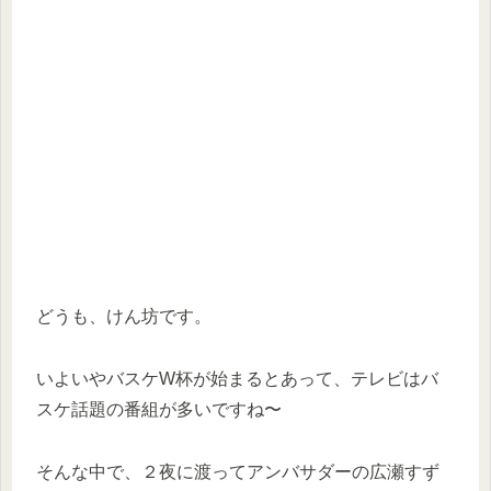
どうも、けん坊です。
いよいやバスケW杯が始まるとあって、テレビはバ
スケ話題の番組が多いですね〜
そんな中で、２夜に渡ってアンバサダーの広瀬すず