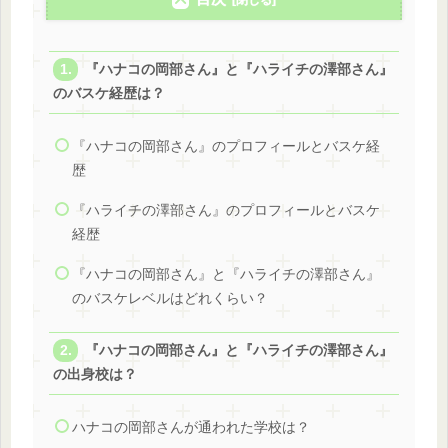
『ハナコの岡部さん』と『ハライチの澤部さん』
のバスケ経歴は？
『ハナコの岡部さん』のプロフィールとバスケ経
歴
『ハライチの澤部さん』のプロフィールとバスケ
経歴
『ハナコの岡部さん』と『ハライチの澤部さん』
のバスケレベルはどれくらい？
『ハナコの岡部さん』と『ハライチの澤部さん』
の出身校は？
ハナコの岡部さんが通われた学校は？