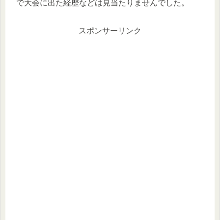
で大会に出た経歴などは見当たりませんでした。
スポンサーリンク