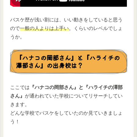
バスケ歴が浅い割には、いい動きをしていると思う
ので
一般の人よりは上手い
。くらいのレベルでしょ
うか。
『ハナコの岡部さん』と『ハライチの
澤部さん』の出身校は？
ここでは
『ハナコの岡部さん』と『ハライチの澤部
さん』
が通われていた学校についてリサーチしてい
きます。
どんな学校でバスケをしていたのか見ていきましょ
う！