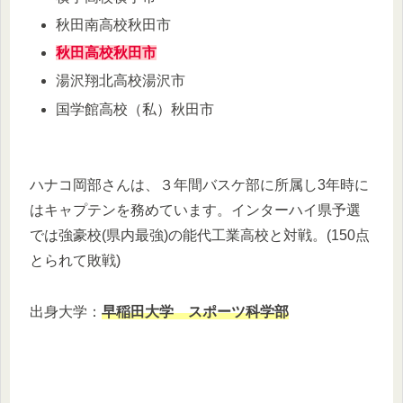
秋田南高校秋田市
秋田高校秋田市
湯沢翔北高校湯沢市
国学館高校（私）秋田市
ハナコ岡部さんは、３年間バスケ部に所属し3年時に
はキャプテンを務めています。インターハイ県予選
では強豪校(県内最強)の能代工業高校と対戦。(150点
とられて敗戦)
出身大学：
早稲田大学 スポーツ科学部