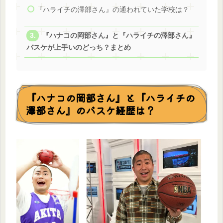
『ハライチの澤部さん』の通われていた学校は？
『ハナコの岡部さん』と『ハライチの澤部さん』
バスケが上手いのどっち？まとめ
『ハナコの岡部さん』と『ハライチの
澤部さん』のバスケ経歴は？