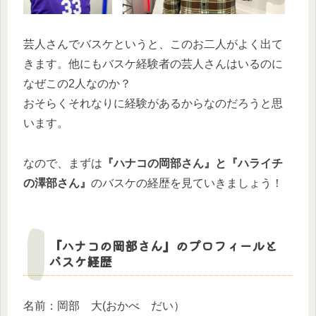
芸人さんでバスケというと、このお二人がよく出て
きます。他にもバスケ経験者の芸人さんはいるのに
なぜこの2人なのか？
おそらくそれなりに経験があるからなのだろうと思
います。
なので、まずは
『ハナコの岡部さん』と『ハライチ
の澤部さん』
のバスケの経歴を見ていきましょう！
『ハナコの岡部さん』のプロフィールと
バスケ経歴
名前：岡部 大(おかべ だい）