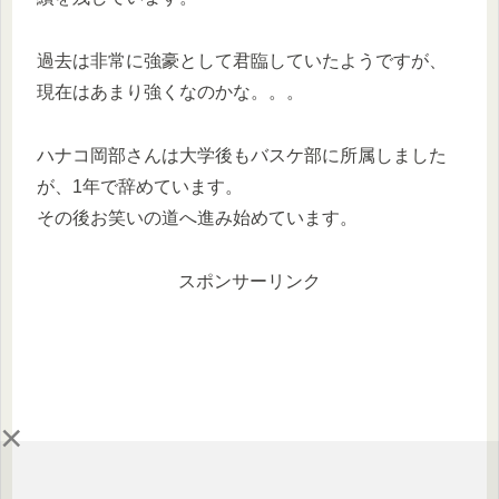
過去は非常に強豪として君臨していたようですが、
現在はあまり強くなのかな。。。
ハナコ岡部さんは大学後もバスケ部に所属しました
が、1年で辞めています。
その後お笑いの道へ進み始めています。
スポンサーリンク
×