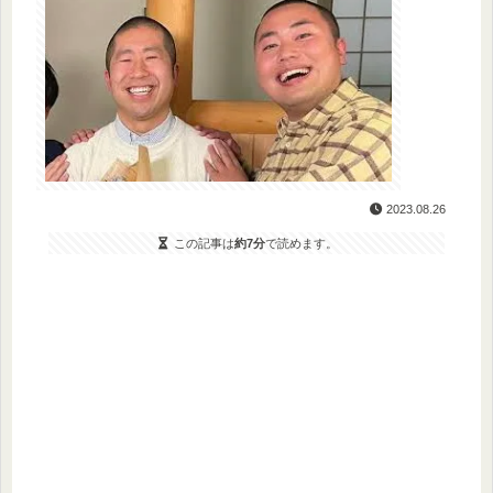
2023.08.26
この記事は
約7分
で読めます。