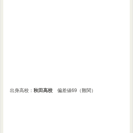
出身高校：
秋田高校
偏差値69（難関）