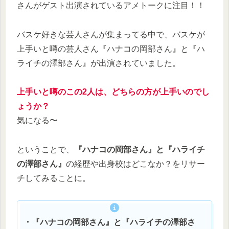
さんがゲスト出演されているアメトークに注目！！
バスケ好きな芸人さんが集まってる中で、バスケが
上手いと噂の芸人さん『ハナコの岡部さん』と『ハ
ライチの澤部さん』が出演されていました。
上手いと噂のこの2人は、どちらの方が上手いのでし
ょうか？
気になる〜
ということで、
『ハナコの岡部さん』と『ハライチ
の澤部さん』
の経歴や出身校はどこなか？をリサー
チしてみることに。
・『ハナコの岡部さん』と『ハライチの澤部さ