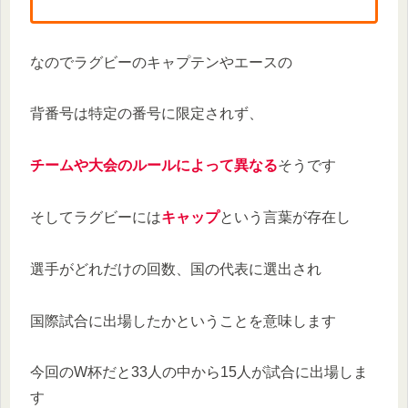
なのでラグビーのキャプテンやエースの
背番号は特定の番号に限定されず、
チームや大会のルールによって異なる
そうです
そしてラグビーには
キャップ
という言葉が存在し
選手がどれだけの回数、国の代表に選出され
国際試合に出場したかということを意味します
今回のW杯だと33人の中から15人が試合に出場しま
す