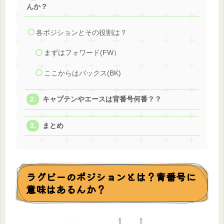
んか？
各ポジションとその役割は？
まずはフォワード(FW）
ここからはバックス(BK)
キャプテンやエースは背番号何番？？
まとめ
ラグビーのポジションとは？背番号に
意味はあるんか？