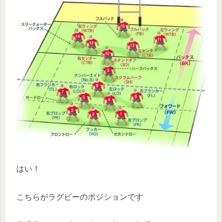
はい！
こちらがラグビーのポジションです