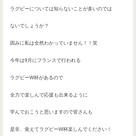
ラグビーについては知らないことが多いのでは
ないでしょうか？
因みに私は全然わかっていません！！笑
今年は9月にフランスで行われる
ラグビーW杯があるので
全力で楽しんで応援も出来るように
学んでおこうと思いますので皆さんも
是非、覚えてラグビーW杯楽しんでください！