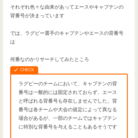
それぞれ色々な由来があってエースやキャプテンの
背番号が決まっています
では、ラグビー選手のキャプテンやエースの背番号
は
何番なのかリサーチしてみたところ
ラグビーのチームにおいて、キャプテンの背
番号は一般的には固定されておらず、エース
と呼ばれる背番号も存在しませんでした。背
番号は各チームや大会の規定によって異なる
場合があるが、一部のチームではキャプテン
に特別な背番号を与えることもあるそうです