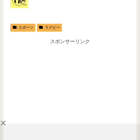
スポーツ
ラグビー
スポンサーリンク
×