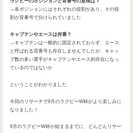
ラグビーのポジションと背番号の意味は？
→各ポジションにはそれぞれの役割があり、その役
割が背番号で分けられていました
キャプテンやエースは何番？
→キャプテンは一般的に固定されておらず、エース
と呼ばれる背番号も存在しませんでしたが、キャッ
プ数の多い選手がキャプテンやエース的存在になっ
ているのではないか
ということがわかりました
今回のリサーチで9月のラグビーW杯がより楽しみに
なりました！
9月のラグビーW杯が始まるまでに、どんどんリサー