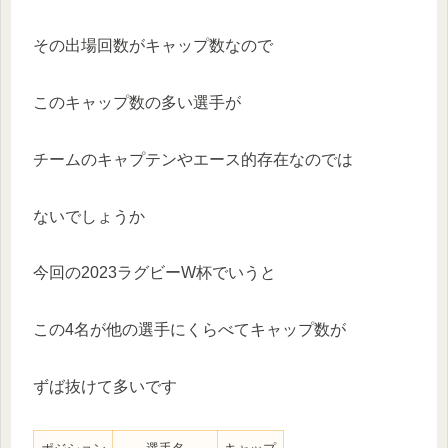
その出場回数がキャップ数なので
このキャップ数の多い選手が
チームのキャプテンやエース的存在なのでは
ないでしょうか
今回の2023ラグビーW杯でいうと
この4名が他の選手にくらべてキャップ数が
ずば抜けて多いです