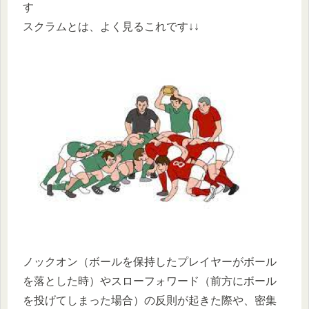
す
スクラムとは、よく見るこれです↓↓
ノックオン（ボールを保持したプレイヤーがボール
を落とした時）やスローフォワード（前方にボール
を投げてしまった場合）の反則が起きた際や、密集