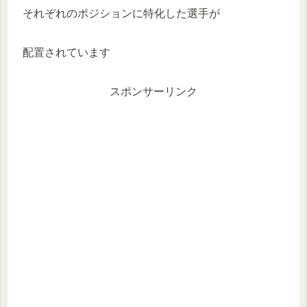
それぞれのポジションに特化した選手が
配置されています
スポンサーリンク