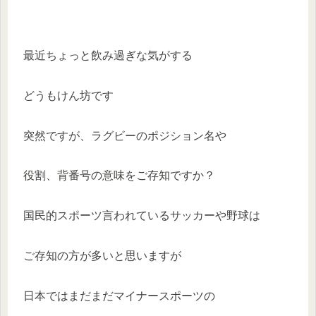
最近ちょっと飲み過ぎな気がする
どうもけん坊です
突然ですが、ラグビーのポジション名や
役割、背番号の意味をご存知ですか？
国民的スポーツ言われているサッカーや野球は
ご存知の方が多いと思いますが
日本ではまだまだマイナースポーツの