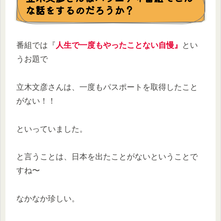
な話をするのだろうか？
番組では『
人生で一度もやったことない自慢』
とい
うお題で
立木文彦さんは、一度もパスポートを取得したこと
がない！！
といっていました。
と言うことは、日本を出たことがないということで
すね〜
なかなか珍しい。