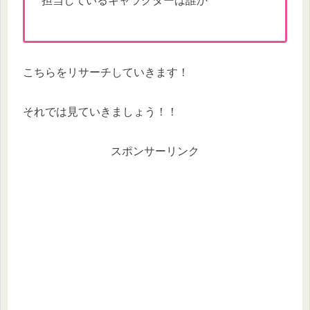
担当しているキャラクターは誰か
こちらをリサーチしていきます！
それでは見ていきましょう！！
スポンサーリンク