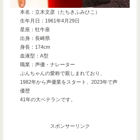
本名：立木文彦（たちきふみひこ）
生年月日：1961年4月29日
星座：牡牛座
出身：長崎県
身長：174cm
血液型：A型
職業：声優・ナレーター
ぶんちゃんの愛称で親しまれており、
1982年から声優業をスタート、2023年で声
優歴
41年の大ベテランです。
スポンサーリンク