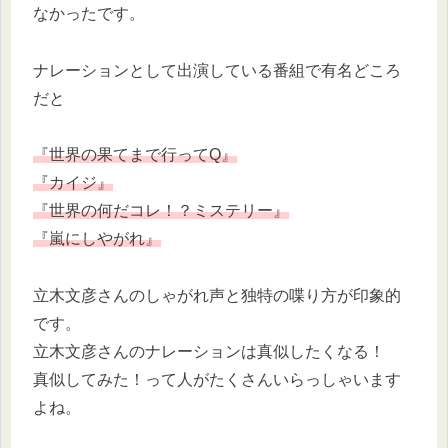
なかったです。
ナレーションとして出演している番組で有名どころ
だと
『世界の果てまで行ってQ』
『カイジ』
『世界の何だコレ！？ミステリー』
『嵐にしやがれ』
立木文彦さんのしゃがれ声と独特の喋り方が印象的
です。
立木文彦さんのナレーションは真似したくなる！
真似してみた！って人がたくさんいらっしゃいます
よね。