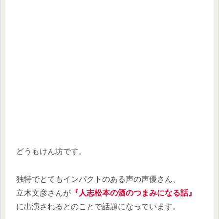
どうもけん坊です。
独特でとてもインパクトのある声の声優さん、
立木文彦さんが
『人志松本の酒のつまみになる話』
に出演されるとのことで話題になっています。