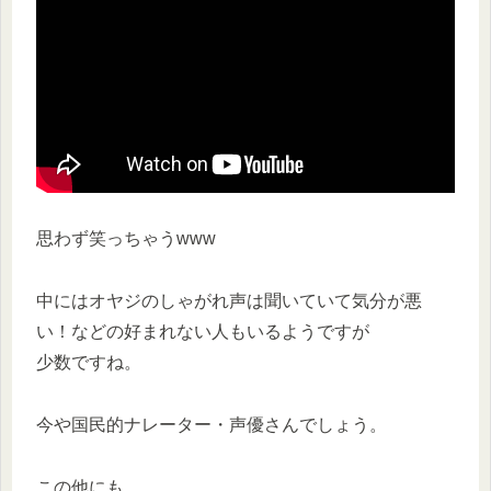
思わず笑っちゃうwww
中にはオヤジのしゃがれ声は聞いていて気分が悪
い！などの好まれない人もいるようですが
少数ですね。
今や国民的ナレーター・声優さんでしょう。
この他にも