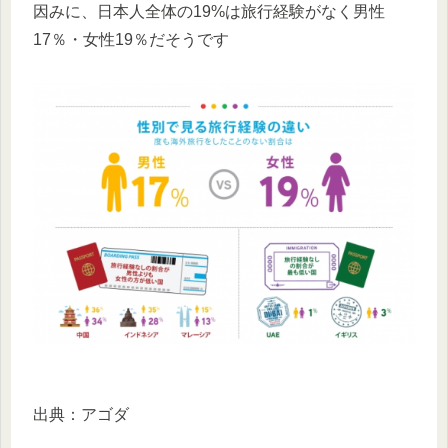
因みに、日本人全体の19%は旅行経験がなく男性
17％・女性19％だそうです
出典：アゴダ