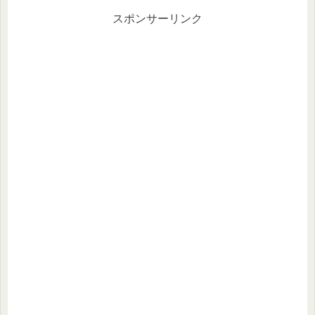
スポンサーリンク