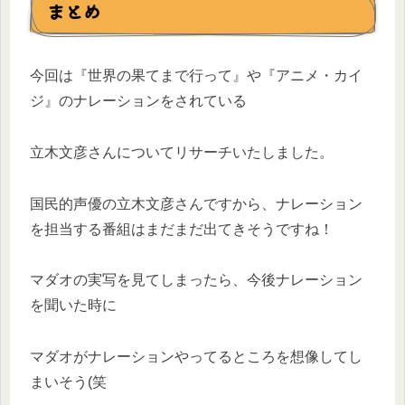
まとめ
今回は『世界の果てまで行って』や『アニメ・カイ
ジ』のナレーションをされている
立木文彦さんについてリサーチいたしました。
国民的声優の立木文彦さんですから、ナレーション
を担当する番組はまだまだ出てきそうですね！
マダオの実写を見てしまったら、今後ナレーション
を聞いた時に
マダオがナレーションやってるところを想像してし
まいそう(笑