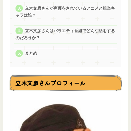
立木文彦さんが声優をされているアニメと担当キ
ャラは誰？
立木文彦さんはバラエティ番組でどんな話をする
のだろうか？
まとめ
立木文彦さんプロフィール