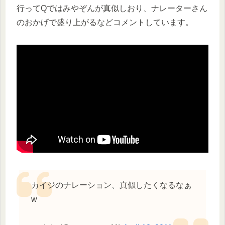
行ってQではみやぞんが真似しおり、ナレーターさん
のおかげで盛り上がるなどコメントしています。
カイジのナレーション、真似したくなるなぁ
w