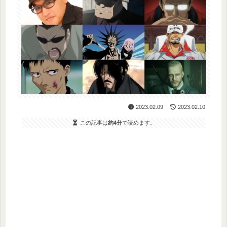
2023.02.09
2023.02.10
この記事は
約4分
で読めます。