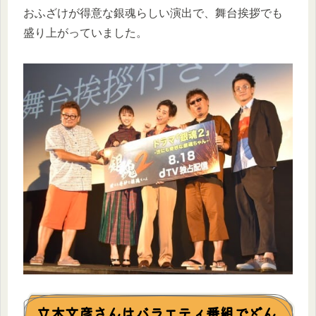
おふざけが得意な銀魂らしい演出で、舞台挨拶でも
盛り上がっていました。
立木文彦さんはバラエティ番組でどん