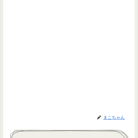
まこちゃん