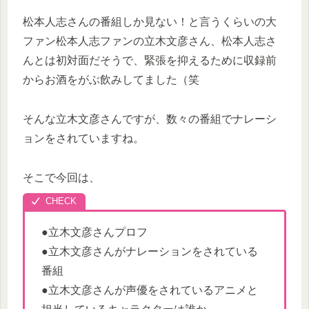
松本人志さんの番組しか見ない！と言うくらいの大
ファン松本人志ファンの立木文彦さん、松本人志さ
んとは初対面だそうで、緊張を抑えるために収録前
からお酒をがぶ飲みしてました（笑
そんな立木文彦さんですが、数々の番組でナレーシ
ョンをされていますね。
そこで今回は、
●立木文彦さんプロフ
●立木文彦さんがナレーションをされている
番組
●立木文彦さんが声優をされているアニメと