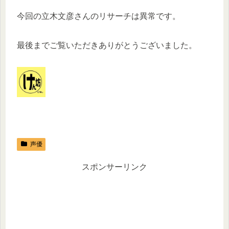
今回の立木文彦さんのリサーチは異常です。
最後までご覧いただきありがとうございました。
声優
スポンサーリンク