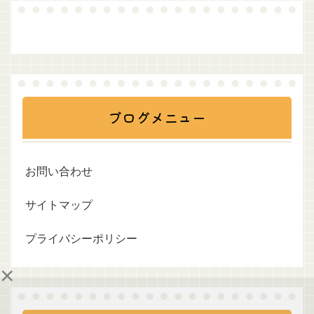
ブログメニュー
お問い合わせ
サイトマップ
プライバシーポリシー
×