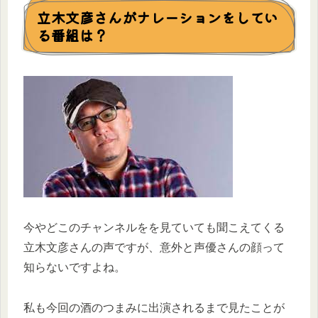
立木文彦さんがナレーションをしてい
る番組は？
今やどこのチャンネルをを見ていても聞こえてくる
立木文彦さんの声ですが、意外と声優さんの顔って
知らないですよね。
私も今回の酒のつまみに出演されるまで見たことが