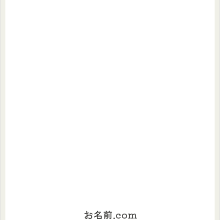
お名前.com