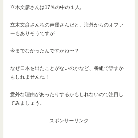
立木文彦さんは17％の中の１人。
立木文彦さん程の声優さんだと、海外からのオファ
ーもありそうですが
今までなかったんですかね〜？
なぜ日本を出たことがないのかなど、番組で話すか
もしれませんね！
意外な理由があったりするかもしれないので注目し
てみましょう。
スポンサーリンク