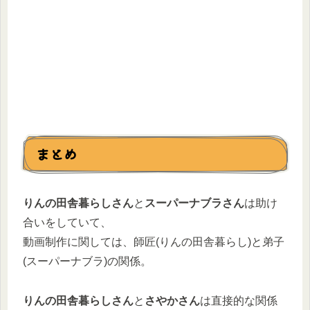
まとめ
りんの田舎暮らしさん
と
スーパーナブラさん
は助け
合いをしていて、
動画制作に関しては、師匠(りんの田舎暮らし)と弟子
(スーパーナブラ)の関係。
りんの田舎暮らしさん
と
さやかさん
は直接的な関係