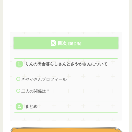
目次
りんの田舎暮らしさんとさやかさんについて
さやかさんプロフィール
二人の関係は？
まとめ