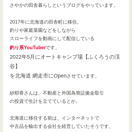
さやかの田舎暮らしというブログをやっています。
2017年に北海道の田舎町に移住。
釣りや家庭菜園などをしながら
スローライフを動画にして配信している
釣り系YouTuber
です。
2022年5月にオートキャンプ場【ふくろうの渓
谷】
を北海道 網走市にOpen
させています。
紗耶香さんは、不動産と外国為替証拠金取引
の投資で生計を立てているとか。
北海道に移住する前は、インターネットで
中古品を輸出する会社を経営していたそうです。