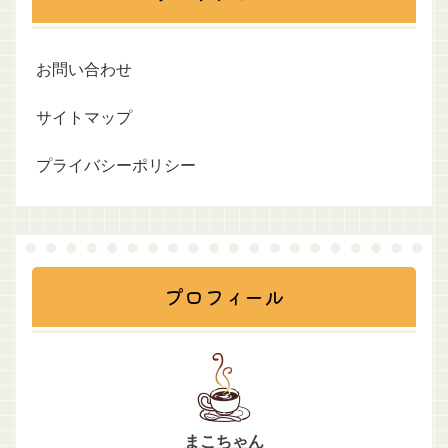
お問い合わせ
サイトマップ
プライバシーポリシー
プロフィール
まこちゃん