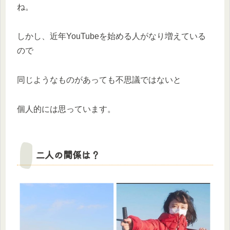
ね。
しかし、近年YouTubeを始める人がなり増えている
ので
同じようなものがあっても不思議ではないと
個人的には思っています。
二人の関係は？