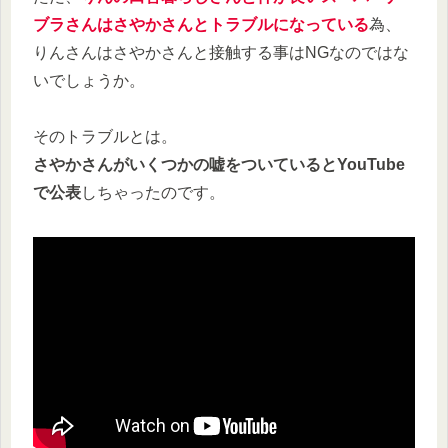
ブラさんはさやかさんとトラブルになっている
為、
りんさんはさやかさんと接触する事はNGなのではな
いでしょうか。
そのトラブルとは。
さやかさんがいくつかの嘘をついているとYouTube
で公表
しちゃったのです。