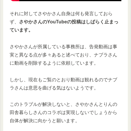
それに対してさやかさん自身は何も発言しておら
ず、
さやかさんのYouTubeの投稿はしばらく止まっ
ています。
さやかさんが所属している事務所は、告発動画は事
実と異なる点が多々あると述べており、ナブラさん
に動画を削除するように依頼しています。
しかし、現在もご覧のとおり動画は観れるのでナブ
ラさんは意思を曲げる気はないようです。
このトラブルが解決しないと、さやかさんとりんの
田舎暮らしさんのコラボは実現しないでしょうから
自体が解決に向かうと願います。