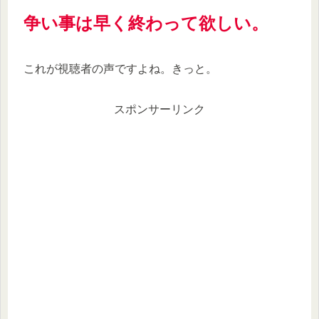
争い事は早く終わって欲しい。
これが視聴者の声ですよね。きっと。
スポンサーリンク