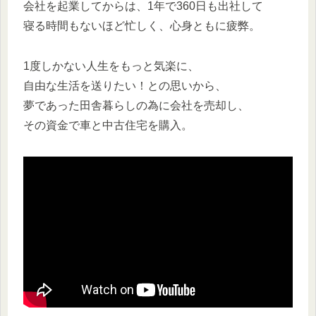
会社を起業してからは、1年で360日も出社して
寝る時間もないほど忙しく、心身ともに疲弊。
1度しかない人生をもっと気楽に、
自由な生活を送りたい！との思いから、
夢であった田舎暮らしの為に会社を売却し、
その資金で車と中古住宅を購入。