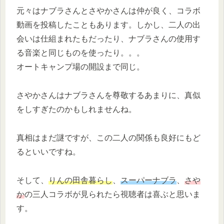
元々はナブラさんとさやかさんは仲が良く、コラボ
動画を投稿したこともあります。しかし、二人の出
会いは仕組まれたもだったり、ナブラさんの使用す
る音楽と同じものを使ったり。。。
オートキャンプ場の開設まで同じ。
さやかさんはナブラさんを尊敬するあまりに、真似
をしすぎたのかもしれませんね。
真相はまだ謎ですが、この二人の関係も良好にもど
るといいですね。
そして、
りんの田舎暮らし
、
スーパーナブラ
、
さや
か
の三人コラボが見られたら視聴者は喜ぶと思いま
す。