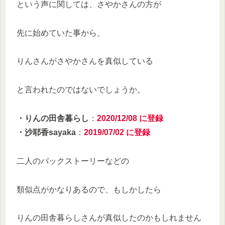
という声に関しては、さやかさんの方が
先に始めていた事から、
りんさんがさやかさんを真似している
と言われたのではないでしょうか。
・りんの田舎暮らし
：
2020/12/08 に登録
・沙耶香sayaka
：
2019/07/02 に登録
二人のバックストーリーなどの
類似点がかなりあるので、もしかしたら
りんの田舎暮らしさんが真似したのかもしれません