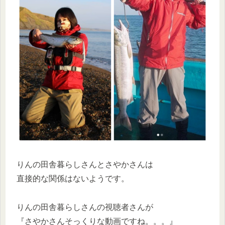
りんの田舎暮らしさんとさやかさんは
直接的な関係はないようです。
りんの田舎暮らしさんの視聴者さんが
『さやかさんそっくりな動画ですね。。。』