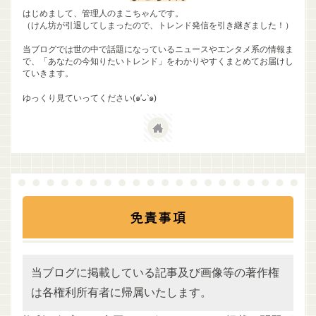
はじめまして、管理人のまこちゃんです。
（けん坊が引退してしまったので、トレンド発信を引き継ぎました！）
当ブログでは世の中で話題になっているニュースやエンタメ系の情報ま
で、「あなたの今知りたいトレンド」をわかりやすくまとめてお届けし
ていきます。
ゆっくり見ていってください(๑′ᴗ‵๑)
免責事項
当ブログに掲載している記事及び画像等の著作権
は各権利所有者に帰属いたします。