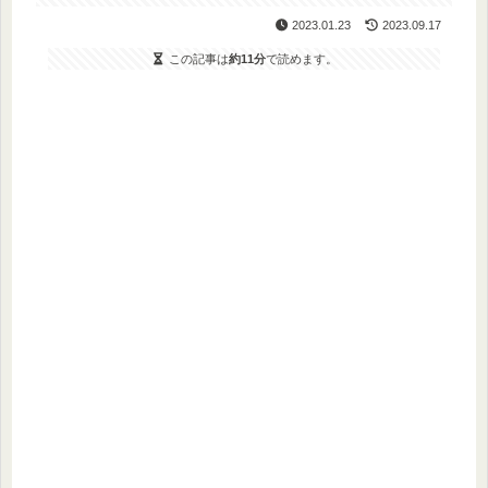
2023.01.23
2023.09.17
この記事は
約11分
で読めます。