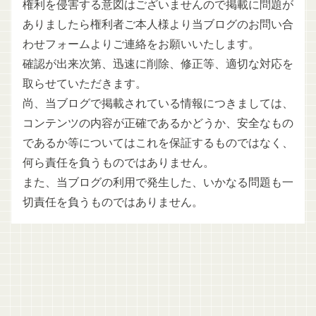
権利を侵害する意図はございませんので掲載に問題が
ありましたら権利者ご本人様より当ブログのお問い合
わせフォームよりご連絡をお願いいたします。
確認が出来次第、迅速に削除、修正等、適切な対応を
取らせていただきます。
尚、当ブログで掲載されている情報につきましては、
コンテンツの内容が正確であるかどうか、安全なもの
であるか等についてはこれを保証するものではなく、
何ら責任を負うものではありません。
また、当ブログの利用で発生した、いかなる問題も一
切責任を負うものではありません。