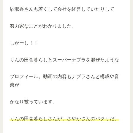
紗耶香さんも若くして会社を経営していたりして
努力家なことがわかりました。
しかーし！！
りんの田舎暮らしとスーパーナブラを混ぜたような
プロフィール。動画の内容もナブラさんと構成や音
楽が
かなり被っています。
りんの田舎暮らしさんが、さやかさんのパクリだ。