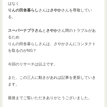
はなく
りんの田舎暮らし
さんは
さやか
さんを尊敬してい
る。
スーパーナブラさん
と
さやか
さん間のトラブルがあ
るため
りんの田舎暮らしさんは、さやかさんにコンタクト
を取るのがNG？
今回のリサーチは以上です。
また、この三人に動きがあれば記事を更新していき
ます。
最後までご覧いただきありがとうございました。