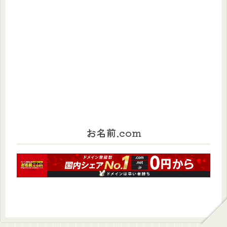
お名前.com