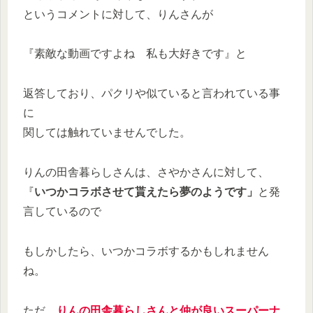
というコメントに対して、りんさんが
『素敵な動画ですよね 私も大好きです』と
返答しており、パクリや似ていると言われている事
に
関しては触れていませんでした。
りんの田舎暮らしさんは、さやかさんに対して、
『
いつかコラボさせて貰えたら夢のようです」
と発
言しているので
もしかしたら、いつかコラボするかもしれません
ね。
ただ、
りんの田舎暮らしさんと仲が良いスーパーナ