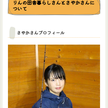
りんの田舎暮らしさんとさやかさんに
ついて
さやかさんプロフィール