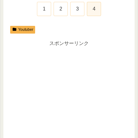
1
2
3
4
Youtuber
スポンサーリンク